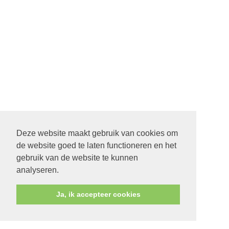
Deze website maakt gebruik van cookies om
de website goed te laten functioneren en het
gebruik van de website te kunnen
analyseren.
Ja, ik accepteer cookies